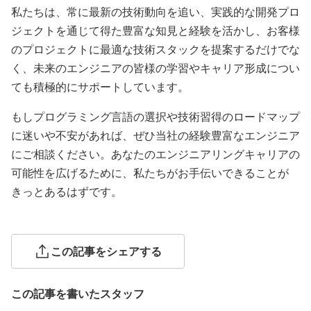
私たちは、常に最新の技術動向を追い、実践的な開発プロ
ジェクトを通じて得た豊富な知見と経験を活かし、お客様
のプロジェクトに最適な技術スタックを提案するだけでな
く、未来のエンジニアの皆様の学習やキャリア形成につい
ても積極的にサポートしています。
もしプログラミング言語の選択や技術習得のロードマップ
に迷いや不安があれば、ぜひ当社の経験豊富なエンジニア
にご相談ください。あなたのエンジニアリングキャリアの
可能性を広げるために、私たちがお手伝いできることが
きっとあるはずです。
この記事をシェアする
この記事を書いたスタッフ