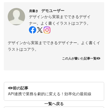
デモユーザー
肩書き
デザインから実装までできるデザイ
ナー。よく書くイラストはコアラ。
デザインから実装までできるデザイナー。よく書くイ
ラストはコアラ。
この人が書いた記事一覧
前の記事
API連携で業務を劇的に変える！効率化の最前線
一覧へ戻る