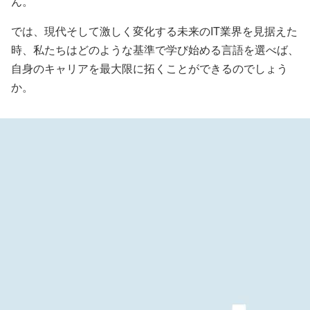
ん。
では、現代そして激しく変化する未来のIT業界を見据えた
時、私たちはどのような基準で学び始める言語を選べば、
自身のキャリアを最大限に拓くことができるのでしょう
か。