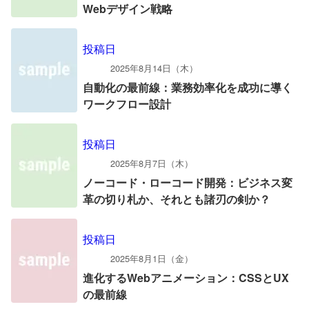
Webデザイン戦略
投稿日
2025年8月14日（木）
自動化の最前線：業務効率化を成功に導く
ワークフロー設計
投稿日
2025年8月7日（木）
ノーコード・ローコード開発：ビジネス変
革の切り札か、それとも諸刃の剣か？
投稿日
2025年8月1日（金）
進化するWebアニメーション：CSSとUX
の最前線