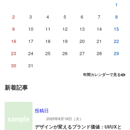
1
2
3
4
5
6
7
8
9
10
11
12
13
14
15
16
17
18
19
20
21
22
23
24
25
26
27
28
29
30
31
年間カレンダーで見る
新着記事
投稿日
2025年8月19日（火）
デザインが変えるブランド価値：UI/UXと