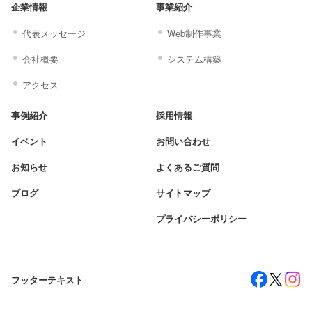
企業情報
事業紹介
代表メッセージ
Web制作事業
会社概要
システム構築
アクセス
事例紹介
採用情報
イベント
お問い合わせ
お知らせ
よくあるご質問
ブログ
サイトマップ
プライバシーポリシー
フッターテキスト