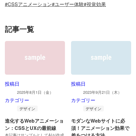
#CSSアニメーション
#ユーザー体験
#視覚効果
記事一覧
投稿日
投稿日
2025年8月1日（金）
2023年9月21日（木）
カテゴリー
カテゴリー
デザイン
デザイン
進化するWebアニメーショ
モダンなWebサイトに必
ン：CSSとUXの最前線
須！アニメーション効果で
差をつける方法
本記事はサンプルとしてAIが作成