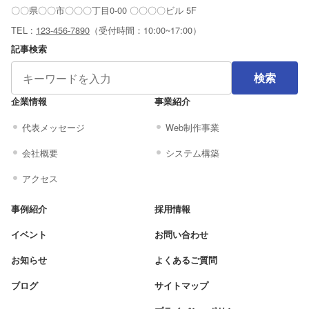
〇〇県〇〇市〇〇〇丁目0-00 〇〇〇〇ビル 5F
TEL :
123-456-7890
（受付時間：10:00~17:00）
記事検索
検索
企業情報
事業紹介
代表メッセージ
Web制作事業
会社概要
システム構築
アクセス
事例紹介
採用情報
イベント
お問い合わせ
お知らせ
よくあるご質問
ブログ
サイトマップ