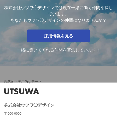
株式会社ウツワ◯デザインでは現在一緒に働く仲間を探し
ています。
あなたもウツワ◯デザインの仲間になりませんか？
採用情報を見る
一緒に働いてくれる仲間を募集しています！
現代的・実用的なテーマ
株式会社ウツワ◯デザイン
〒000-0000